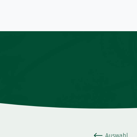
Auswahl