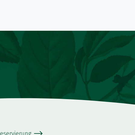
eservierung