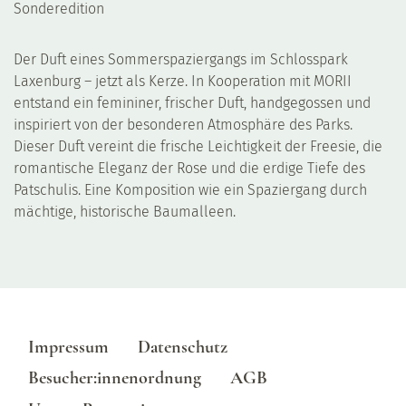
Sonderedition
Der Duft eines Sommerspaziergangs im Schlosspark
Laxenburg – jetzt als Kerze. In Kooperation mit MORII
entstand ein femininer, frischer Duft, handgegossen und
inspiriert von der besonderen Atmosphäre des Parks.
Dieser Duft vereint die frische Leichtigkeit der Freesie, die
romantische Eleganz der Rose und die erdige Tiefe des
Patschulis. Eine Komposition wie ein Spaziergang durch
mächtige, historische Baumalleen.
Impressum
Datenschutz
Besucher:innenordnung
AGB