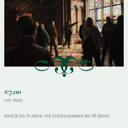
€
7,00
inkl. MwSt.
Kind (6 bis 14 Jahre, mit Schülerausweis bis 18 Jahre)