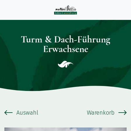
Turm & Dach-Führung
Erwachsene
Auswahl
Warenkorb