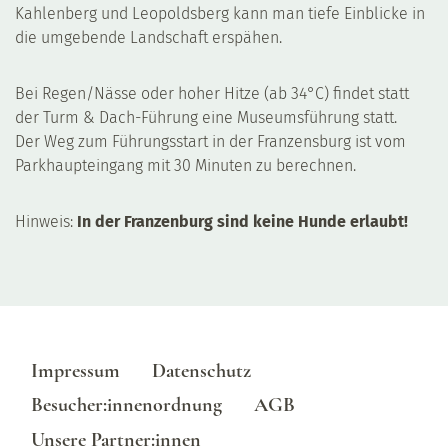
Kahlenberg und Leopoldsberg kann man tiefe Einblicke in
die umgebende Landschaft erspähen.
Bei Regen/Nässe oder hoher Hitze (ab 34°C) findet statt
der Turm & Dach-Führung eine Museumsführung statt.
Der Weg zum Führungsstart in der Franzensburg ist vom
Parkhaupteingang mit 30 Minuten zu berechnen.
Hinweis:
In der Franzenburg sind keine Hunde erlaubt!
Impressum
Datenschutz
Besucher:innenordnung
AGB
Unsere Partner:innen