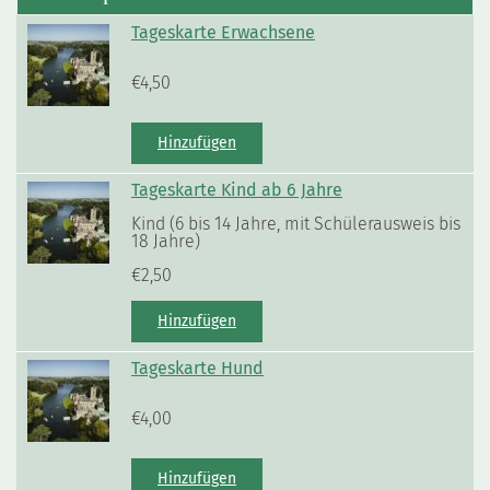
Tageskarte Erwachsene
€
4,50
Hinzufügen
Tageskarte Kind ab 6 Jahre
Kind (6 bis 14 Jahre, mit Schülerausweis bis
18 Jahre)
€
2,50
Hinzufügen
Tageskarte Hund
€
4,00
Hinzufügen