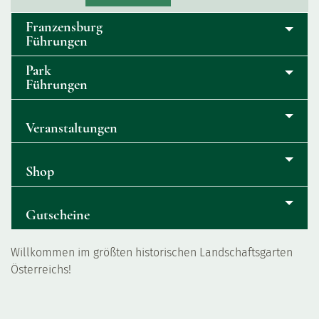
Franzensburg
Führungen
Park
Führungen
Veranstaltungen
Shop
Gutscheine
Willkommen im größten historischen Landschaftsgarten
Österreichs!