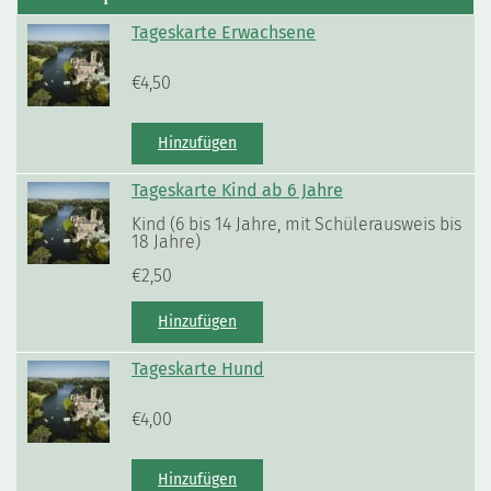
Tageskarte Erwachsene
€
4,50
Hinzufügen
Tageskarte Kind ab 6 Jahre
Kind (6 bis 14 Jahre, mit Schülerausweis bis
18 Jahre)
€
2,50
Hinzufügen
Tageskarte Hund
€
4,00
Hinzufügen