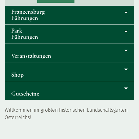
Franzensburg
Führungen
Park
Führungen
Veranstaltungen
Shop
Gutscheine
Willkommen im größten historischen Landschaftsgarten
Österreichs!