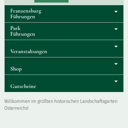
Franzensburg
Führungen
Park
Führungen
Veranstaltungen
Shop
Gutscheine
Willkommen im größten historischen Landschaftsgarten
Österreichs!