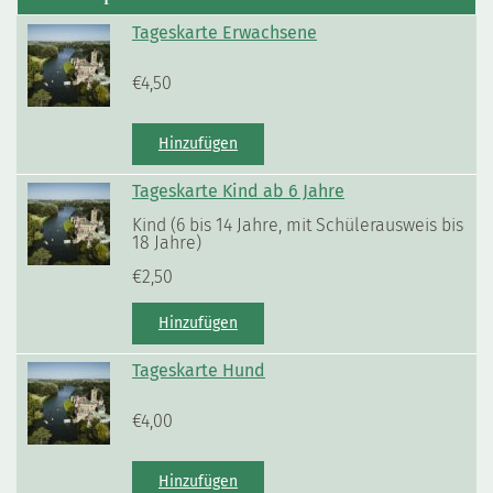
Tageskarte Erwachsene
€
4,50
Hinzufügen
Tageskarte Kind ab 6 Jahre
Kind (6 bis 14 Jahre, mit Schülerausweis bis
18 Jahre)
€
2,50
Hinzufügen
Tageskarte Hund
€
4,00
Hinzufügen